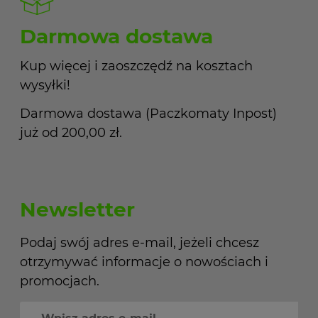
Darmowa dostawa
Kup więcej i zaoszczędź na kosztach
wysyłki!
Darmowa dostawa (Paczkomaty Inpost)
już od 200,00 zł.
Newsletter
Podaj swój adres e-mail, jeżeli chcesz
otrzymywać informacje o nowościach i
promocjach.