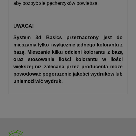
aby pozbyć się pęcherzyków powietrza.
UWAGA!
System 3d Basics przeznaczony jest do
mieszania tylko i wyłącznie jednego kolorantu z
bazą. Mieszanie kilku odcieni kolorantu z bazą
oraz stosowanie ilości kolorantu w ilości
większej niż zalecana przez producenta może
powodować pogorszenie jakości wydruków lub
uniemożliwić wydruk.