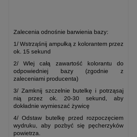
Zalecenia odnośnie barwienia bazy:
1/ Wstrząśnij ampułką z kolorantem przez
ok. 15 sekund
2/ Wlej całą zawartość kolorantu do
odpowiedniej bazy (zgodnie z
zaleceniami producenta)
3/ Zamknij szczelnie butelkę i potrząsaj
nią przez ok. 20-30 sekund, aby
dokładnie wymieszać żywicę
4/ Odstaw butelkę przed rozpoczęciem
wydruku, aby pozbyć się pęcherzyków
powietrza.