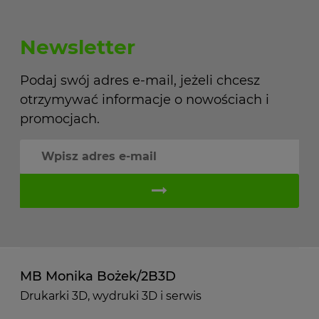
Newsletter
Podaj swój adres e-mail, jeżeli chcesz
otrzymywać informacje o nowościach i
promocjach.
MB Monika Bożek/2B3D
Drukarki 3D, wydruki 3D i serwis