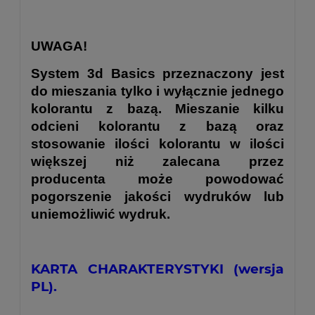
UWAGA!
System 3d Basics przeznaczony jest
do mieszania tylko i wyłącznie jednego
kolorantu z bazą. Mieszanie kilku
odcieni kolorantu z bazą oraz
stosowanie ilości kolorantu w ilości
większej niż zalecana przez
producenta może powodować
pogorszenie jakości wydruków lub
uniemożliwić wydruk.
KARTA CHARAKTERYSTYKI (wersja
PL).