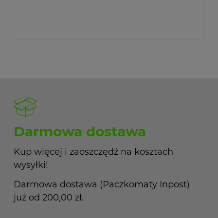
Darmowa dostawa
Kup więcej i zaoszczędź na kosztach
wysyłki!
Darmowa dostawa (Paczkomaty Inpost)
już od 200,00 zł.