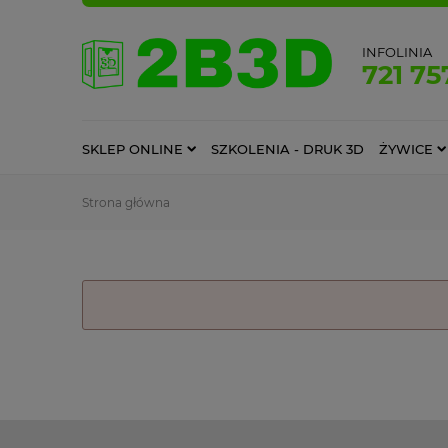
INFOLINIA
721 75
SKLEP ONLINE
SZKOLENIA - DRUK 3D
ŻYWICE
Strona główna