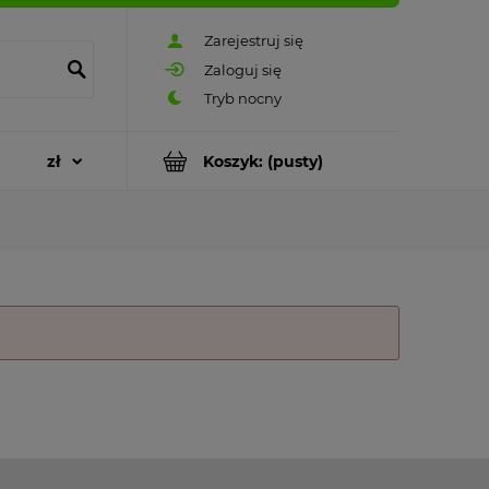
Zarejestruj się
Zaloguj się
Koszyk:
(pusty)