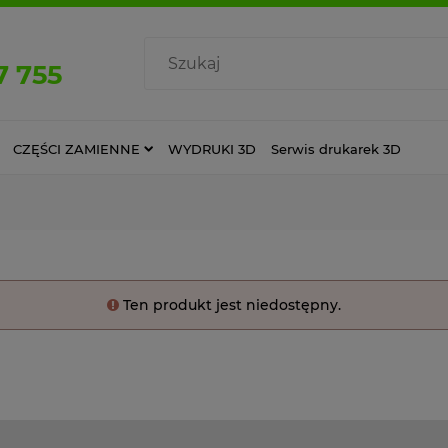
7 755
CZĘŚCI ZAMIENNE
WYDRUKI 3D
Serwis drukarek 3D
Ten produkt jest niedostępny.