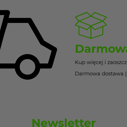
Darmowa
Kup więcej i zaoszcz
Darmowa dostawa (Pa
Newsletter